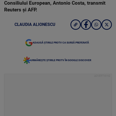
Consiliului European, Antonio Costa, transmit
Reuters şi AFP.
CLAUDIA ALIONESCU
ADAUGĂ ȘTIRILE PROTV CA SURSĂ PREFERATĂ
URMĂREȘTE ȘTIRILE PROTV ÎN GOOGLE DISCOVER