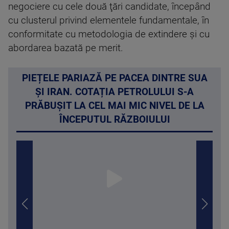
negociere cu cele două ţări candidate, începând
cu clusterul privind elementele fundamentale, în
conformitate cu metodologia de extindere şi cu
abordarea bazată pe merit.
PIEȚELE PARIAZĂ PE PACEA DINTRE SUA
ȘI IRAN. COTAȚIA PETROLULUI S-A
PRĂBUȘIT LA CEL MAI MIC NIVEL DE LA
ÎNCEPUTUL RĂZBOIULUI