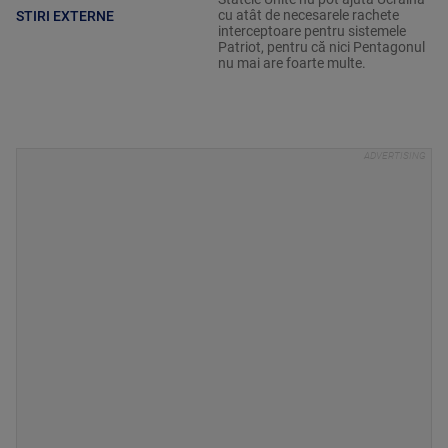
cu atât de necesarele rachete
STIRI EXTERNE
interceptoare pentru sistemele
Patriot, pentru că nici Pentagonul
nu mai are foarte multe.