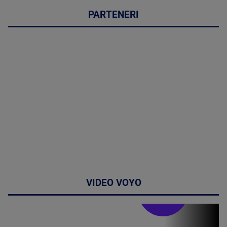
PARTENERI
VIDEO VOYO