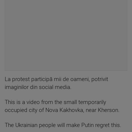
La protest participă mii de oameni, potrivit
imaginilor din social media.
This is a video from the small temporarily
occupied city of Nova Kakhovka, near Kherson.
The Ukrainian people will make Putin regret this.