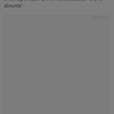
absurde".