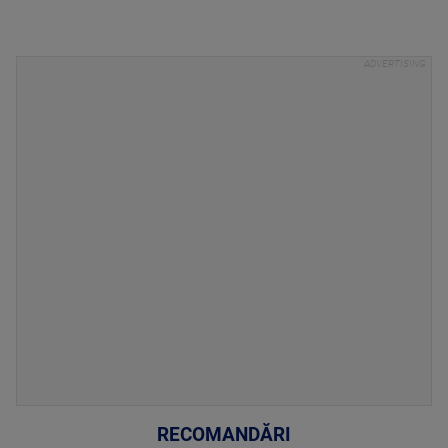
RECOMANDĂRI