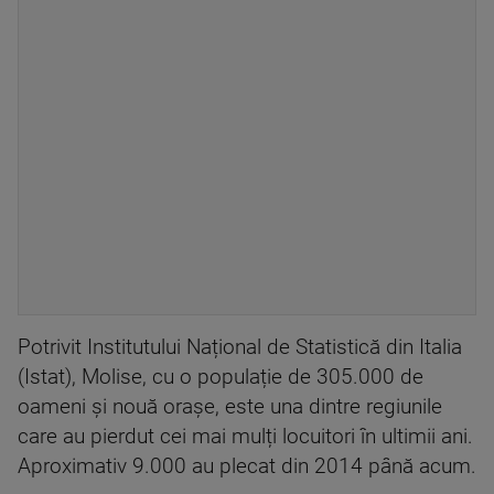
Potrivit Institutului Național de Statistică din Italia
(Istat), Molise, cu o populație de 305.000 de
oameni și nouă orașe, este una dintre regiunile
care au pierdut cei mai mulți locuitori în ultimii ani.
Aproximativ 9.000 au plecat din 2014 până acum.