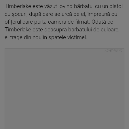
Timberlake este văzut lovind bărbatul cu un pistol
cu șocuri, după care se urcă pe el, împreună cu
ofițerul care purta camera de filmat. Odată ce
Timberlake este deasupra bărbatului de culoare,
el trage din nou în spatele victimei.