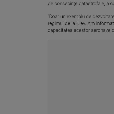
de consecințe catastrofale, a 
"Doar un exemplu de dezvoltare
regimul de la Kiev. Am informat
capacitatea acestor aeronave d