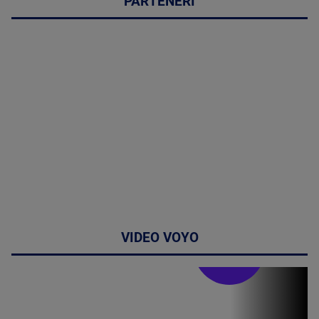
PARTENERI
VIDEO VOYO