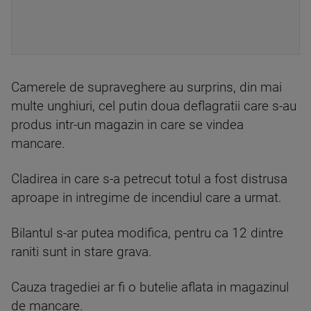
Camerele de supraveghere au surprins, din mai
multe unghiuri, cel putin doua deflagratii care s-au
produs intr-un magazin in care se vindea
mancare.
Cladirea in care s-a petrecut totul a fost distrusa
aproape in intregime de incendiul care a urmat.
Bilantul s-ar putea modifica, pentru ca 12 dintre
raniti sunt in stare grava.
Cauza tragediei ar fi o butelie aflata in magazinul
de mancare.