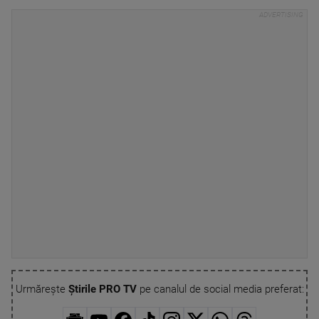
Urmărește
Știrile PRO TV
pe canalul de social media preferat: