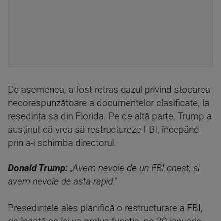
De asemenea, a fost retras cazul privind stocarea
necorespunzătoare a documentelor clasificate, la
reședința sa din Florida. Pe de altă parte, Trump a
susținut că vrea să restructureze FBI, începând
prin a-i schimba directorul.
Donald Trump:
„Avem nevoie de un FBI onest, și
avem nevoie de asta rapid.”
Președintele ales planifică o restructurare a FBI,