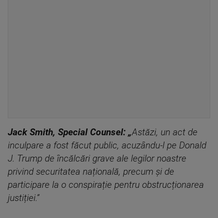
Jack Smith, Special Counsel:
„
Astăzi, un act de
inculpare a fost făcut public, acuzându-l pe Donald
J. Trump de încălcări grave ale legilor noastre
privind securitatea națională, precum și de
participare la o conspirație pentru obstrucționarea
justiției.”