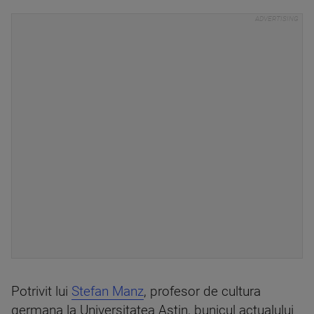
Potrivit lui
Stefan Manz
, profesor de cultura
germana la Universitatea Astin, bunicul actualului