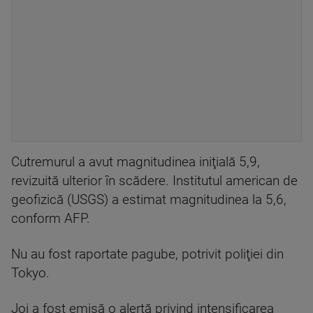
Cutremurul a avut magnitudinea iniţială 5,9,
revizuită ulterior în scădere. Institutul american de
geofizică (USGS) a estimat magnitudinea la 5,6,
conform AFP.
Nu au fost raportate pagube, potrivit poliţiei din
Tokyo.
Joi a fost emisă o alertă privind intensificarea