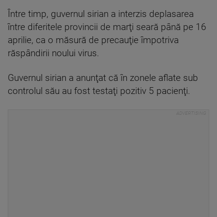
Între timp, guvernul sirian a interzis deplasarea
între diferitele provincii de marţi seară până pe 16
aprilie, ca o măsură de precauţie împotriva
răspândirii noului virus.
Guvernul sirian a anunţat că în zonele aflate sub
controlul său au fost testaţi pozitiv 5 pacienţi.