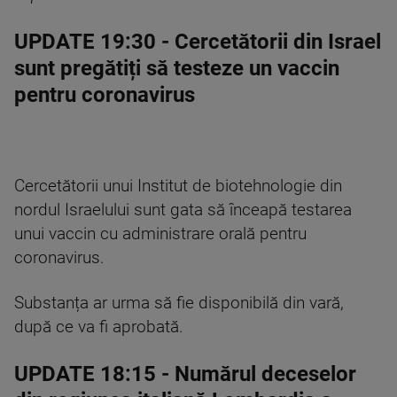
UPDATE 19:30
- Cercetătorii din Israel
sunt pregătiți să testeze un vaccin
pentru coronavirus
Cercetătorii unui Institut de biotehnologie din
nordul Israelului sunt gata să înceapă testarea
unui vaccin cu administrare orală pentru
coronavirus.
Substanța ar urma să fie disponibilă din vară,
după ce va fi aprobată.
UPDATE 18:15
- Numărul deceselor