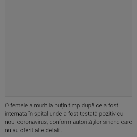
O femeie a murit la puţin timp după ce a fost
internată în spital unde a fost testată pozitiv cu
noul coronavirus, conform autorităţilor siriene care
nu au oferit alte detalii.