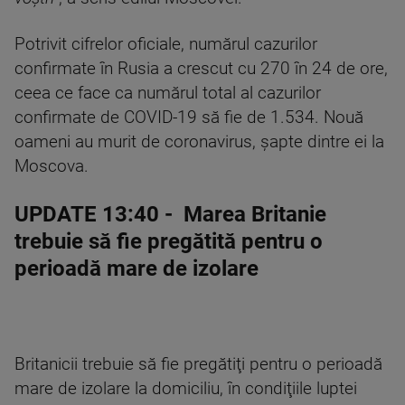
Potrivit cifrelor oficiale, numărul cazurilor
confirmate în Rusia a crescut cu 270 în 24 de ore,
ceea ce face ca numărul total al cazurilor
confirmate de COVID-19 să fie de 1.534. Nouă
oameni au murit de coronavirus, şapte dintre ei la
Moscova.
UPDATE 13:40
- Marea Britanie
trebuie să fie pregătită pentru o
perioadă mare de izolare
Britanicii trebuie să fie pregătiţi pentru o perioadă
mare de izolare la domiciliu, în condiţiile luptei