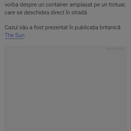
vorba despre un container amplasat pe un trotuar,
care se deschidea direct în stradă.
Cazul său a fost prezentat în publicația britanică
The Sun
.