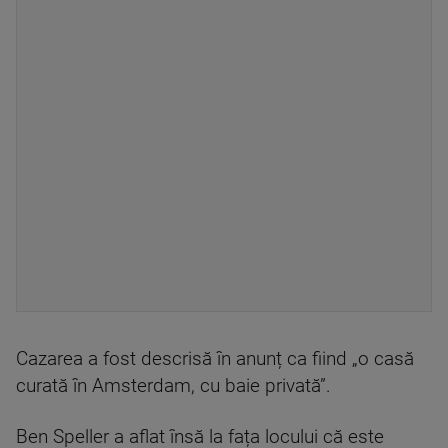
Cazarea a fost descrisă în anunț ca fiind „o casă
curată în Amsterdam, cu baie privată”.
Ben Speller a aflat însă la fața locului că este