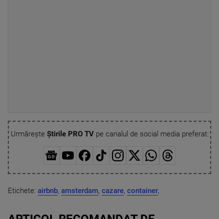
Urmărește
Știrile PRO TV
pe canalul de social media preferat:
Etichete:
airbnb
,
amsterdam
,
cazare
,
container
,