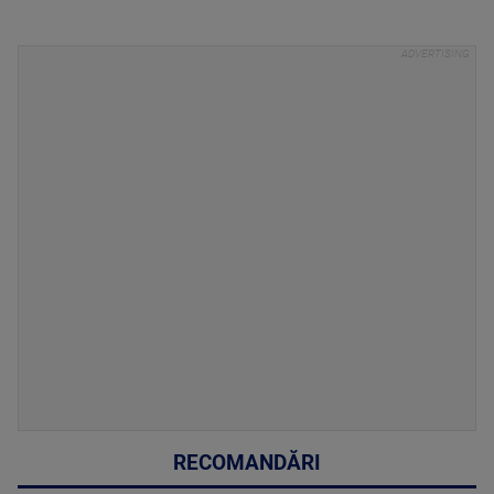
RECOMANDĂRI