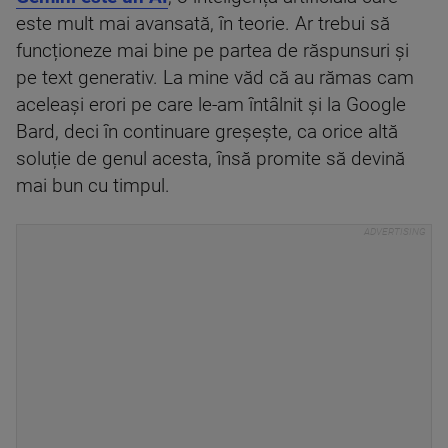
este mult mai avansată, în teorie. Ar trebui să
funcționeze mai bine pe partea de răspunsuri și
pe text generativ. La mine văd că au rămas cam
aceleași erori pe care le-am întâlnit și la Google
Bard, deci în continuare greșește, ca orice altă
soluție de genul acesta, însă promite să devină
mai bun cu timpul.