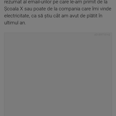
rezumat al email-urilor pe care le-am primit de la
Școala X sau poate de la compania care îmi vinde
electricitate, ca să știu cât am avut de plătit în
ultimul an.