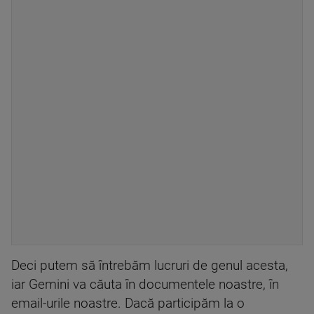
Deci putem să întrebăm lucruri de genul acesta,
iar Gemini va căuta în documentele noastre, în
email-urile noastre. Dacă participăm la o