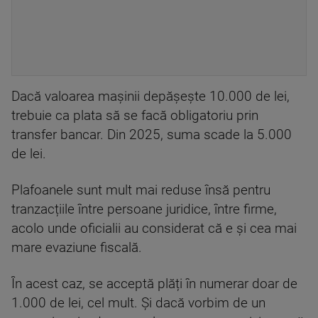
Dacă valoarea mașinii depășește 10.000 de lei,
trebuie ca plata să se facă obligatoriu prin
transfer bancar. Din 2025, suma scade la 5.000
de lei.
Plafoanele sunt mult mai reduse însă pentru
tranzacțiile între persoane juridice, între firme,
acolo unde oficialii au considerat că e și cea mai
mare evaziune fiscală.
În acest caz, se acceptă plăți în numerar doar de
1.000 de lei, cel mult. Și dacă vorbim de un