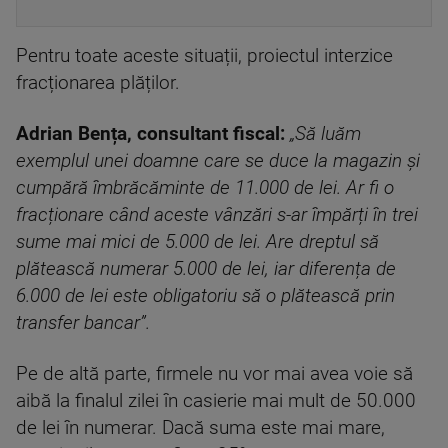
Pentru toate aceste situații, proiectul interzice
fracționarea plăților.
Adrian Bența, consultant fiscal:
„Să luăm
exemplul unei doamne care se duce la magazin și
cumpără îmbrăcăminte de 11.000 de lei. Ar fi o
fracționare când aceste vânzări s-ar împărți în trei
sume mai mici de 5.000 de lei. Are dreptul să
plătească numerar 5.000 de lei, iar diferența de
6.000 de lei este obligatoriu să o plătească prin
transfer bancar”.
Pe de altă parte, firmele nu vor mai avea voie să
aibă la finalul zilei în casierie mai mult de 50.000
de lei în numerar. Dacă suma este mai mare,