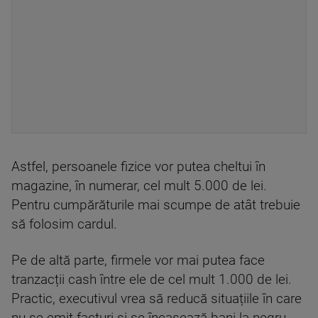
Astfel, persoanele fizice vor putea cheltui în
magazine, în numerar, cel mult 5.000 de lei.
Pentru cumpărăturile mai scumpe de atât trebuie
să folosim cardul.
Pe de altă parte, firmele vor mai putea face
tranzacții cash între ele de cel mult 1.000 de lei.
Practic, executivul vrea să reducă situațiile în care