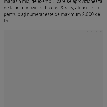
magazin mic, de exemplu, care se aprovizionează
de la un magazin de tip cash&carry, atunci limita
pentru plăți numerar este de maximum 2.000 de
lei.