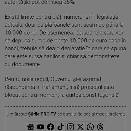
autoritățile pot confisca 25%.
Există limite pentru plăți numerar și în legislația
actuală, doar că plafoanele sunt acum de până la
10.000 de lei. De asemenea, persoanele care vor
să depună sume de peste 10.000 de euro cash în
bănci, trebuie să dea o declarație în care să spună
care este sursa banilor și chiar să demonstreze
cu documente.
Pentru noile reguli, Guvernul și-a asumat
răspunderea în Parlament, însă proiectul este
blocat pentru moment la curtea constituțională.
Urmărește
Știrile PRO TV
pe canalul de social media preferat: