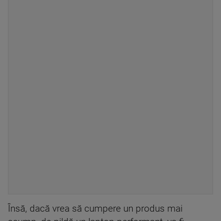
Însă, dacă vrea să cumpere un produs mai