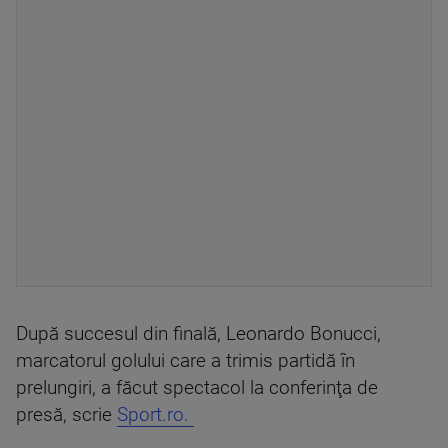
După succesul din finală, Leonardo Bonucci,
marcatorul golului care a trimis partidă în
prelungiri, a făcut spectacol la conferinţa de
presă, scrie
Sport.ro.