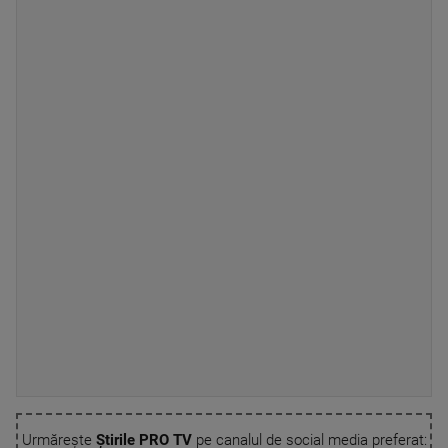
Urmărește
Știrile PRO TV
pe canalul de social media preferat: