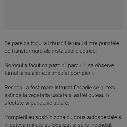
Se pare ca focul a izbucnit la unul dintre punctele
de transformare ale instalatiei electrice.
Norocul a facut ca paznicii parcului sa observe
fumul si sa alerteze imediat pompierii.
Pericolul a fost mare intrucat flacarile se puteau
extinde la vegetatia uscata si astfel puteau fi
afectate si panourile solare.
Pompierii au sosit in zona cu doua autospeciale si
in cateva minute au localizat si stins incendiul.