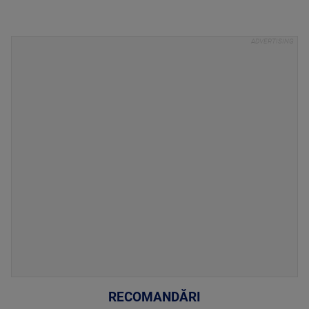
RECOMANDĂRI