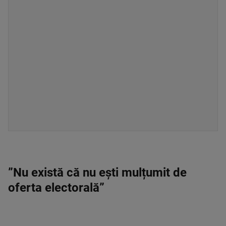
”Nu există că nu ești mulțumit de
oferta electorală”