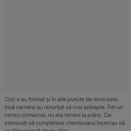
Cozi s-au format și în alte puncte de recenzare,
însă oamenii au renunțat să mai așteapte. Într-un
centru comercial, nu era nimeni la prânz. Cei
interesați să completeze chestionarul încercau să