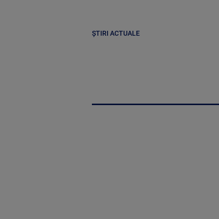
ȘTIRI ACTUALE