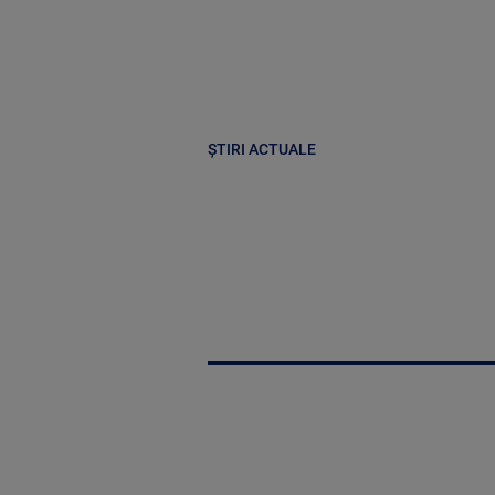
ȘTIRI ACTUALE