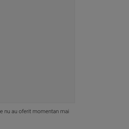
ățile nu au oferit momentan mai