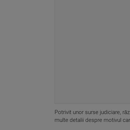
Potrivit unor surse judiciare, r
multe detalii despre motivul car