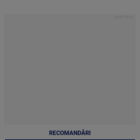
RECOMANDĂRI