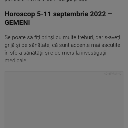
Horoscop 5-11 septembrie 2022 –
GEMENI
Se poate să fiți prinși cu multe treburi, dar s-aveți
grijă și de sănătate, că sunt accente mai ascuțite
în sfera sănătății și e de mers la investigații
medicale.