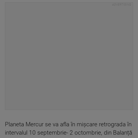
Planeta Mercur se va afla în mișcare retrograda în
intervalul 10 septembrie- 2 octombrie, din Balanță