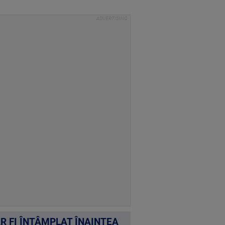
R FI ÎNTÂMPLAT ÎNAINTEA