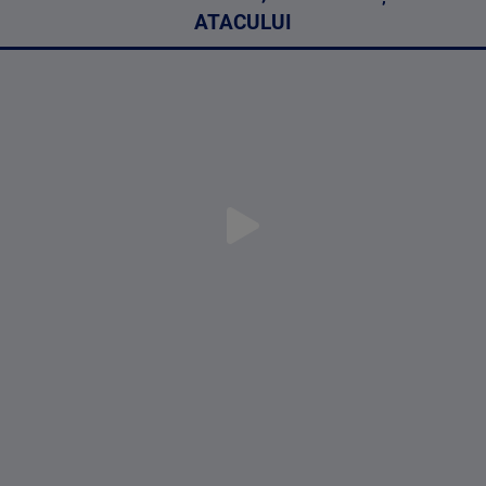
ATACULUI