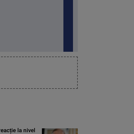
eacție la nivel