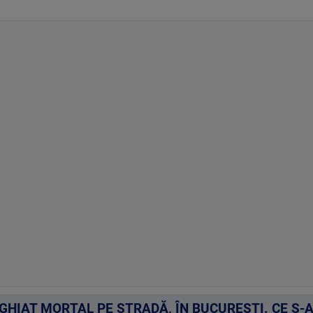
GHIAT MORTAL PE STRADĂ, ÎN BUCUREȘTI. CE S-A