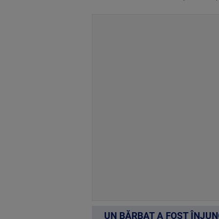
UN BĂRBAT A FOST ÎNJUN