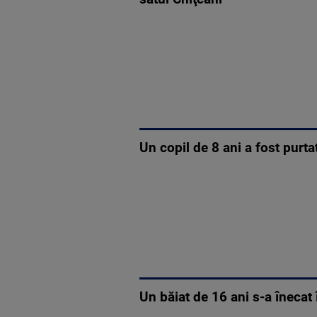
Un copil de 8 ani a fost purtat
Un băiat de 16 ani s-a înecat 