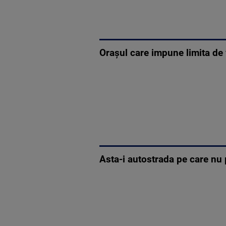
Orașul care impune limita de 
Asta-i autostrada pe care nu 