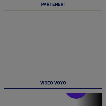
PARTENERI
VIDEO VOYO