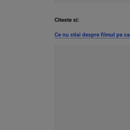
Citeste si:
Ce nu stiai despre filmul pe ca