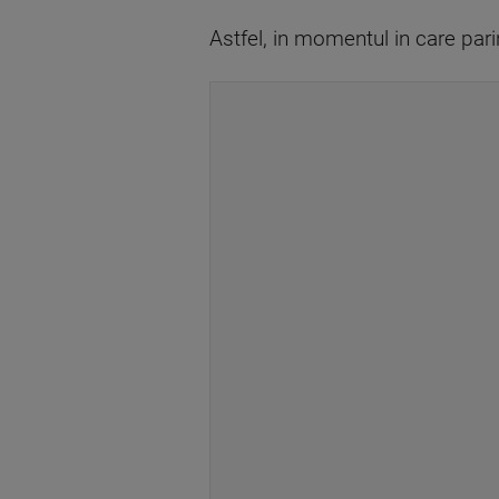
Astfel, in momentul in care pari