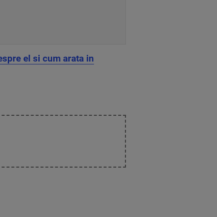
espre el si cum arata in