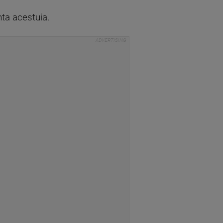
nta acestuia.