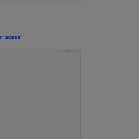
ur acasa"