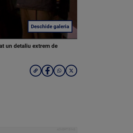
Deschide galeria
at un detaliu extrem de