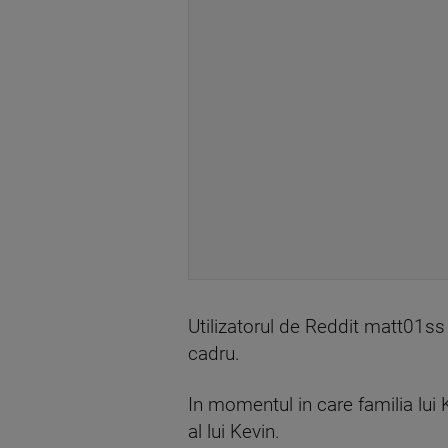
Utilizatorul de Reddit matt01ss
cadru.
In momentul in care familia lui K
al lui Kevin.