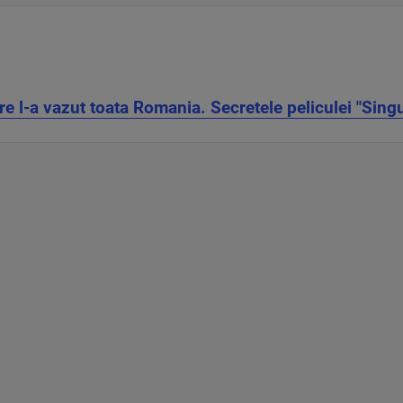
re l-a vazut toata Romania. Secretele peliculei "Sing