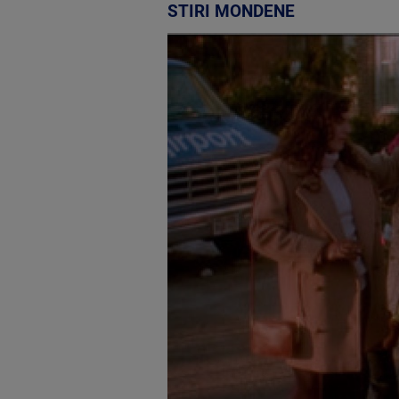
STIRI MONDENE