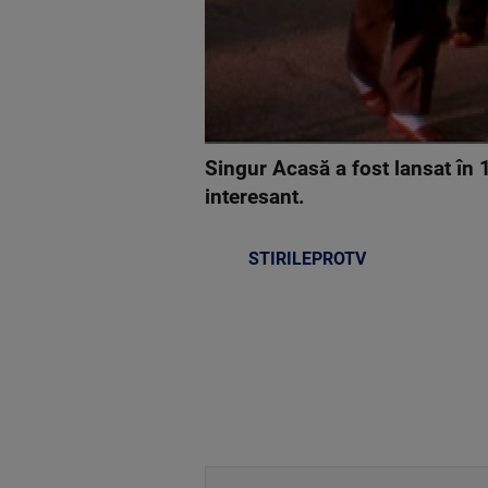
Singur Acasă a fost lansat în 
interesant.
STIRILEPROTV