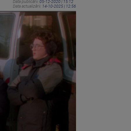
Data publicării:
05-12-2020 | 15:12
Data actualizării:
14-10-2025 | 12:56