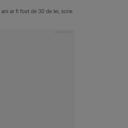
i ar fi fost de 30 de lei, scrie