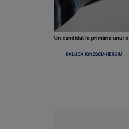
Un candidat la primăria unui o
RALUCA IONESCU-HEROIU