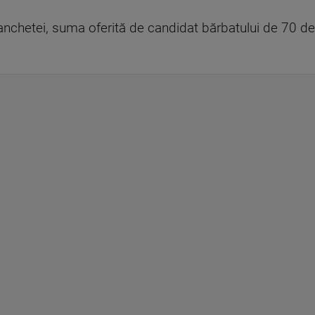
chetei, suma oferită de candidat bărbatului de 70 de an