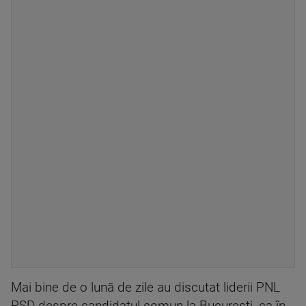
Mai bine de o lună de zile au discutat liderii PNL