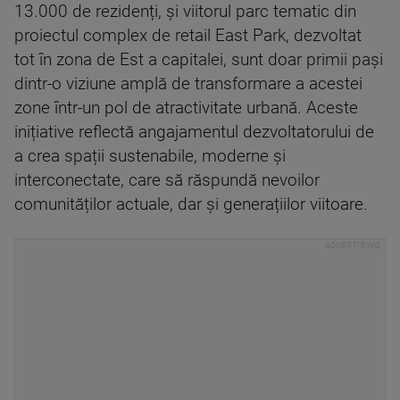
13.000 de rezidenți, și viitorul parc tematic din
proiectul complex de retail East Park, dezvoltat
tot în zona de Est a capitalei, sunt doar primii pași
dintr-o viziune amplă de transformare a acestei
zone într-un pol de atractivitate urbană. Aceste
inițiative reflectă angajamentul dezvoltatorului de
a crea spații sustenabile, moderne și
interconectate, care să răspundă nevoilor
comunităților actuale, dar și generațiilor viitoare.