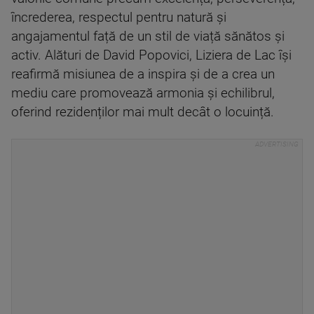
încrederea, respectul pentru natură și
angajamentul față de un stil de viață sănătos și
activ. Alături de David Popovici, Liziera de Lac își
reafirmă misiunea de a inspira și de a crea un
mediu care promovează armonia și echilibrul,
oferind rezidenților mai mult decât o locuință.