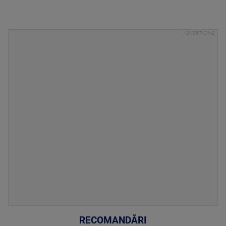
RECOMANDĂRI