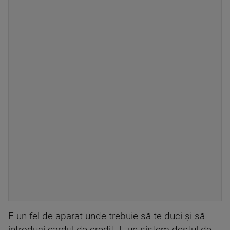
E un fel de aparat unde trebuie să te duci și să