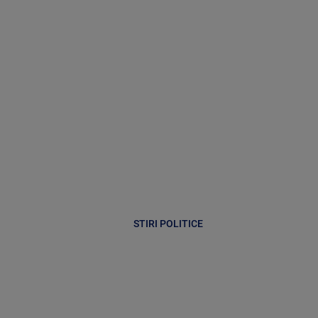
STIRI POLITICE