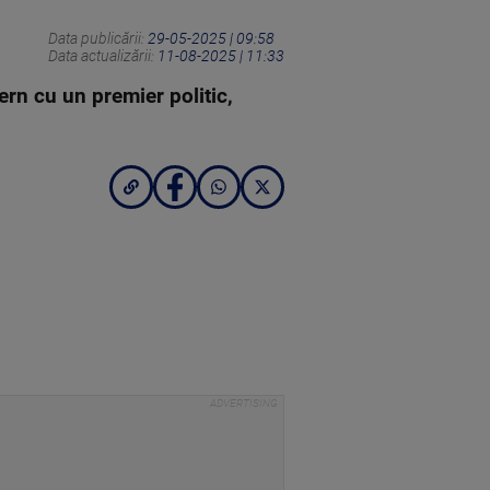
Data publicării:
29-05-2025 | 09:58
Data actualizării:
11-08-2025 | 11:33
ern cu un premier politic,