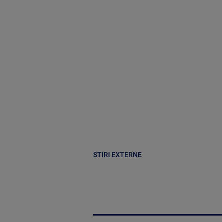
STIRI EXTERNE