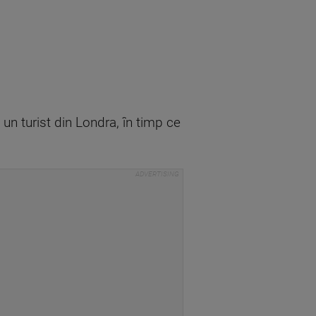
 un turist din Londra, în timp ce