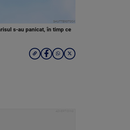
SHUTTERSTOCK
risul s-au panicat, în timp ce