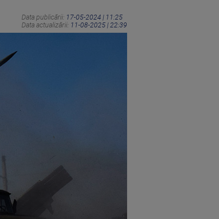
Data publicării:
17-05-2024 | 11:25
Data actualizării:
11-08-2025 | 22:39