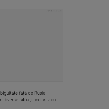
mbiguitate faţă de Rusia,
diverse situaţii, inclusiv cu