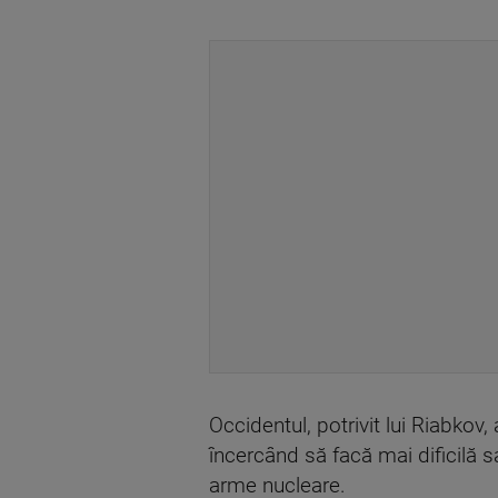
Occidentul, potrivit lui Riabkov
încercând să facă mai dificilă 
arme nucleare.