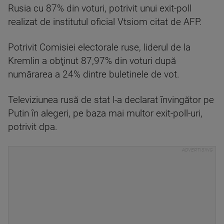
Rusia cu 87% din voturi, potrivit unui exit-poll
realizat de institutul oficial Vtsiom citat de AFP.
Potrivit Comisiei electorale ruse, liderul de la
Kremlin a obţinut 87,97% din voturi după
numărarea a 24% dintre buletinele de vot.
Televiziunea rusă de stat l-a declarat învingător pe
Putin în alegeri, pe baza mai multor exit-poll-uri,
potrivit dpa.