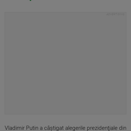
Vladimir Putin a câştigat alegerile prezidenţiale din