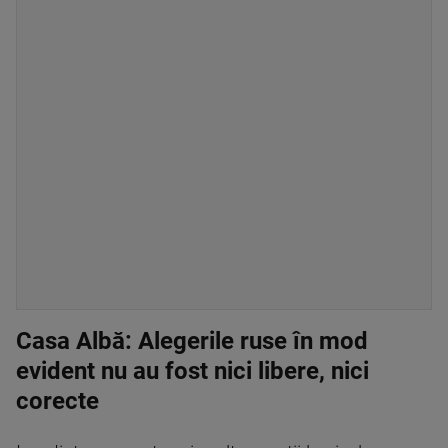
Casa Albă: Alegerile ruse în mod
evident nu au fost nici libere, nici
corecte