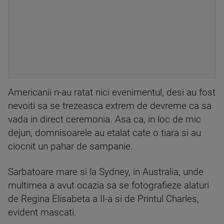
Americanii n-au ratat nici evenimentul, desi au fost
nevoiti sa se trezeasca extrem de devreme ca sa
vada in direct ceremonia. Asa ca, in loc de mic
dejun, domnisoarele au etalat cate o tiara si au
ciocnit un pahar de sampanie.
Sarbatoare mare si la Sydney, in Australia, unde
multimea a avut ocazia sa se fotografieze alaturi
de Regina Elisabeta a II-a si de Printul Charles,
evident mascati.