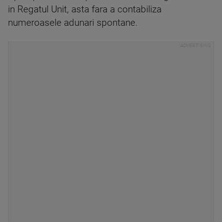
in Regatul Unit, asta fara a contabiliza
numeroasele adunari spontane.