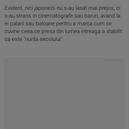
Evident, nici japonezii nu s-au lasat mai prejos, ci
s-au strans in cinematografe sau baruri, avand la
ei palarii sau baloane pentru a marca cum se
cuvine ceea ce presa din lumea intreaga a stabilit
ca este "nunta secolului".