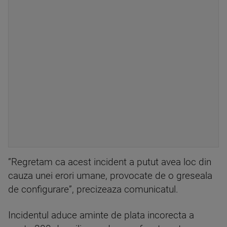
”Regretam ca acest incident a putut avea loc din
cauza unei erori umane, provocate de o greseala
de configurare”, precizeaza comunicatul.
Incidentul aduce aminte de plata incorecta a