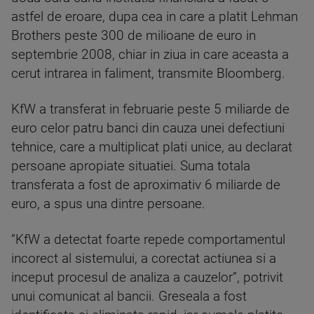
astfel de eroare, dupa cea in care a platit Lehman
Brothers peste 300 de milioane de euro in
septembrie 2008, chiar in ziua in care aceasta a
cerut intrarea in faliment, transmite Bloomberg.
KfW a transferat in februarie peste 5 miliarde de
euro celor patru banci din cauza unei defectiuni
tehnice, care a multiplicat plati unice, au declarat
persoane apropiate situatiei. Suma totala
transferata a fost de aproximativ 6 miliarde de
euro, a spus una dintre persoane.
”KfW a detectat foarte repede comportamentul
incorect al sistemului, a corectat actiunea si a
inceput procesul de analiza a cauzelor”, potrivit
unui comunicat al bancii. Greseala a fost