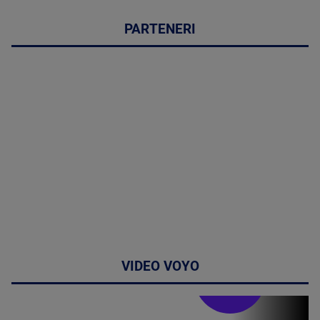
PARTENERI
VIDEO VOYO