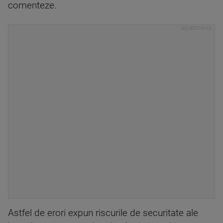
comenteze.
Astfel de erori expun riscurile de securitate ale