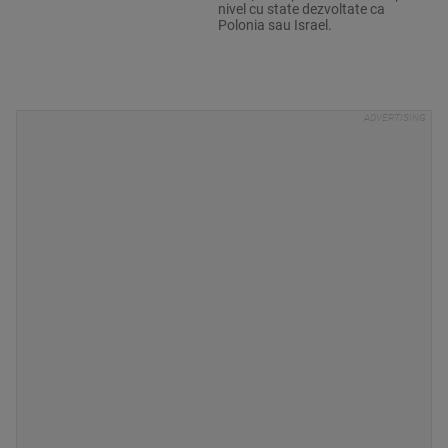
nivel cu state dezvoltate ca
Polonia sau Israel.