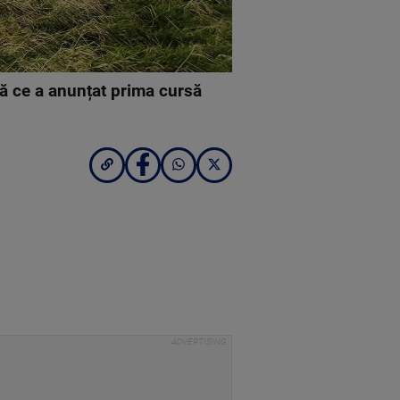
ă ce a anunțat prima cursă