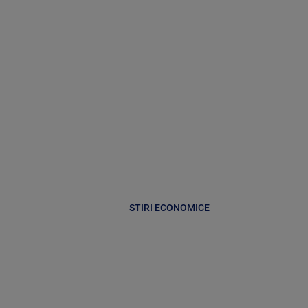
STIRI ECONOMICE