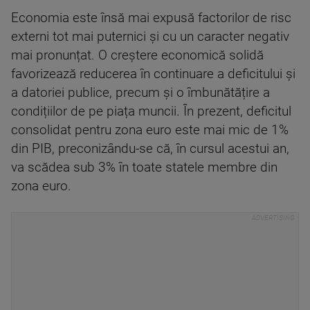
Economia este însă mai expusă factorilor de risc
externi tot mai puternici și cu un caracter negativ
mai pronunțat. O creștere economică solidă
favorizează reducerea în continuare a deficitului și
a datoriei publice, precum și o îmbunătățire a
condițiilor de pe piața muncii. În prezent, deficitul
consolidat pentru zona euro este mai mic de 1%
din PIB, preconizându-se că, în cursul acestui an,
va scădea sub 3% în toate statele membre din
zona euro.