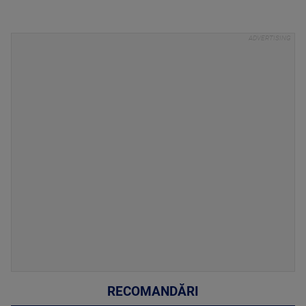
RECOMANDĂRI