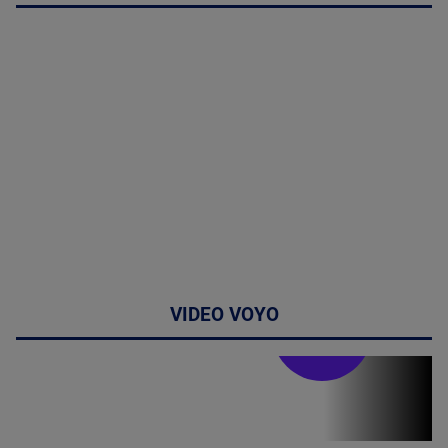
VIDEO VOYO