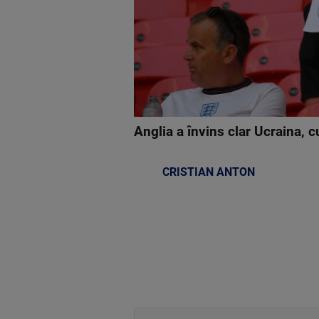
Anglia a învins clar Ucraina, c
CRISTIAN ANTON