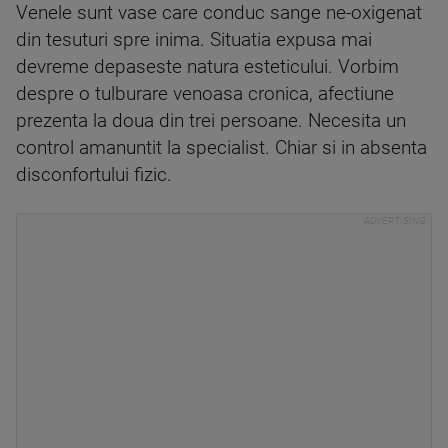
Venele sunt vase care conduc sange ne-oxigenat
din tesuturi spre inima. Situatia expusa mai
devreme depaseste natura esteticului. Vorbim
despre o tulburare venoasa cronica, afectiune
prezenta la doua din trei persoane. Necesita un
control amanuntit la specialist. Chiar si in absenta
disconfortului fizic.