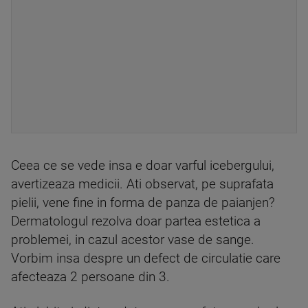
Ceea ce se vede insa e doar varful icebergului,
avertizeaza medicii. Ati observat, pe suprafata
pielii, vene fine in forma de panza de paianjen?
Dermatologul rezolva doar partea estetica a
problemei, in cazul acestor vase de sange.
Vorbim insa despre un defect de circulatie care
afecteaza 2 persoane din 3.