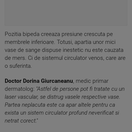
Pozitia bipeda creeaza presiune crescuta pe
membrele inferioare. Totusi, apartia unor mici
vase de sange dispuse inestetic nu este cauzata
de mers. Ci de sistemul circulator venos, care are
o suferinta.
Doctor Dorina Giurcaneanu
, medic primar
dermatolog:
"Astfel de persone pot fi tratate cu un
laser vascular, se distrug vasele respective vase.
Partea neplacuta este ca apar altele pentru ca
exista un sistem circulator profund neverificat si
netrat corect."