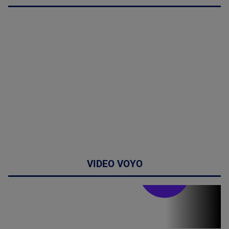
VIDEO VOYO