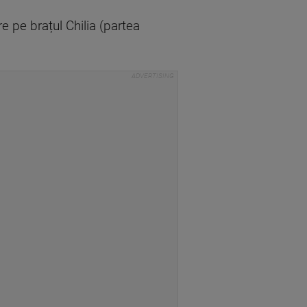
 pe brațul Chilia (partea