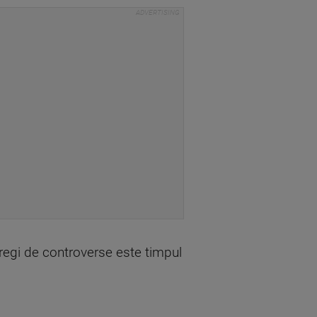
regi de controverse este timpul