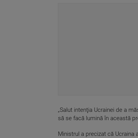
„Salut intenţia Ucrainei de a 
să se facă lumină în această pr
Ministrul a precizat că Ucrain