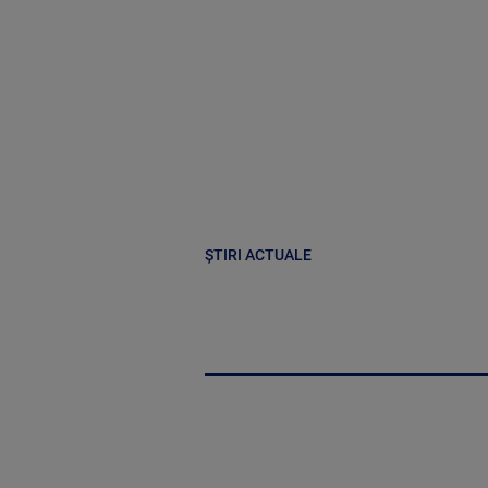
ȘTIRI ACTUALE