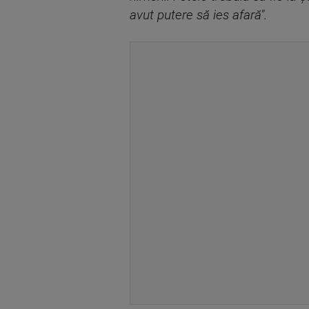
avut putere să ies afară".