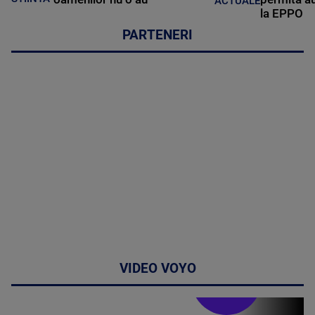
ACTUALE
la EPPO
PARTENERI
VIDEO VOYO