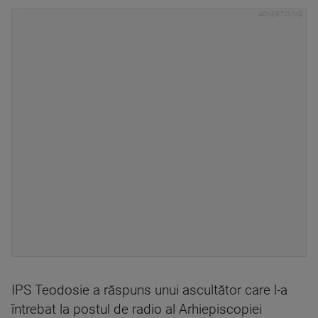
IPS Teodosie a răspuns unui ascultător care l-a
întrebat la postul de radio al Arhiepiscopiei