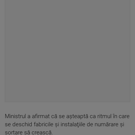
Ministrul a afirmat că se aşteaptă ca ritmul în care
se deschid fabricile şi instalaţiile de numărare şi
sortare să crească.