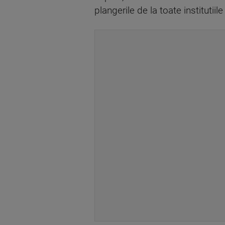
plangerile de la toate institutiil