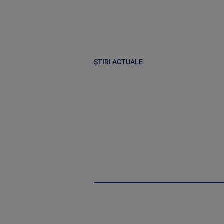
ȘTIRI ACTUALE