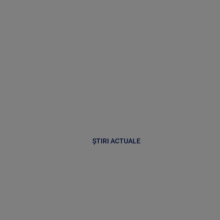
ȘTIRI ACTUALE