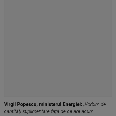
Virgil Popescu, ministerul Energiei:
„Vorbim de
cantități suplimentare față de ce are acum