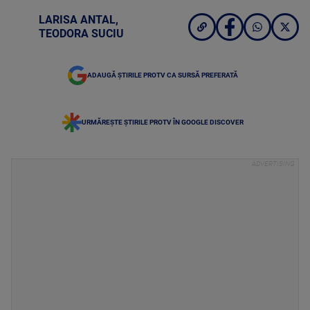
LARISA ANTAL
,
TEODORA SUCIU
ADAUGĂ ȘTIRILE PROTV CA SURSĂ PREFERATĂ
URMĂREȘTE ȘTIRILE PROTV ÎN GOOGLE DISCOVER