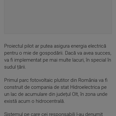
Proiectul pilot ar putea asigura energia electrică
pentru o mie de gospodării. Dacă va avea succes,
va fi implementat pe mai multe lacuri, în special în
sudul țării.
Primul parc fotovoltaic plutitor din România va fi
construit de compania de stat Hidroelectrica pe
un lac de acumulare din județul Olt, în zona unde
există acum o hidrocentrală.
Sistemul pe care cei responsabili l-au denumit