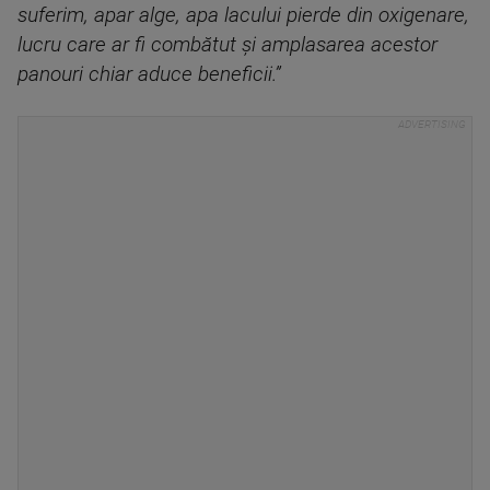
suferim, apar alge, apa lacului pierde din oxigenare,
lucru care ar fi combătut și amplasarea acestor
panouri chiar aduce beneficii.”