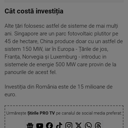
Cât costă investiția
Alte țări folosesc astfel de sisteme de mai mulți
ani. Singapore are un parc fotovoltaic plutitor pe
45 de hectare, China produce doar cu un astfel de
sistem 150 MW, iar în Europa - Țările de jos,
Franța, Norvegia și Luxemburg - introduc in
sistemele de energie 500 MW care provin de la
panourile de acest fel.
Investiția din România este de 15 milioane de
euro.
Urmărește
Știrile PRO TV
pe canalul de social media preferat: