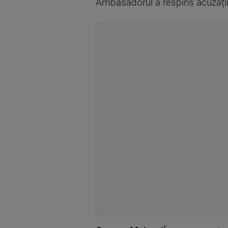
Ambasadorul a respins acuzațiil