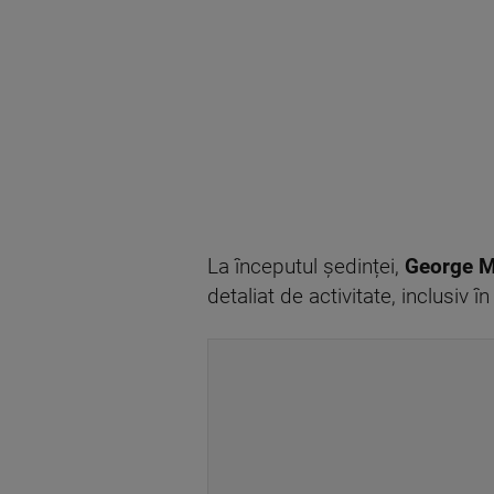
La începutul ședinței,
George M
detaliat de activitate, inclusiv 