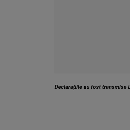
Declarațiile au fost transmise 